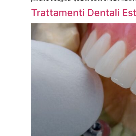
Trattamenti Dentali Est