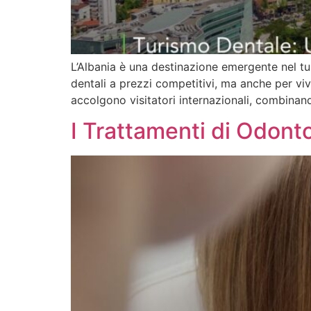
L’Albania è una destinazione emergente nel tu
dentali a prezzi competitivi, ma anche per viv
accolgono visitatori internazionali, combinando
I Trattamenti di Odonto