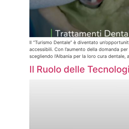
Il “Turismo Dentale” è diventato un’opportunit
accessibili. Con l’aumento della domanda per 
scegliendo l’Albania per la loro cura dentale,
Il Ruolo delle Tecnolog