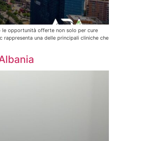
 le opportunità offerte non solo per cure
c rappresenta una delle principali cliniche che
 Albania