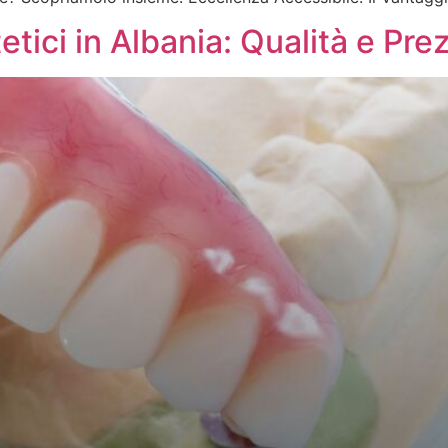
etici in Albania: Qualità e Pre